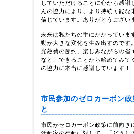
していただけることに心から感謝
んの協力により、より持続可能な
信じています。ありがとうござい
未来は私たちの手にかかっていま
動が大きな変化を生み出すのです
光熱費の節約、楽しみながらの省エ
など、できることから始めてみて
の協力に本当に感謝しています！
市民参加のゼロカーボン政
と
市民がゼロカーボン政策に前向き
活動家の行動に対して、「どうし