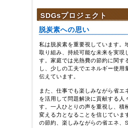
SDGsプロジェクト
脱炭素への思い
私は脱炭素を重要視しています。
取り組み、持続可能な未来を実現
す。家庭では光熱費の節約に関す
し、少しの工夫でエネルギー使用
伝えています。
また、仕事でも楽しみながら省エネ
を活用して問題解決に貢献する人
す。一人ひとりの声を重視し、積
変える力となることを信じていま
の節約、楽しみながらの省エネ、S