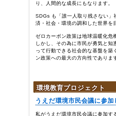
り、人間的な成長にもなります。
SDGs も「誰一人取り残さない
済・社会・環境の調和した世界を
ゼロカーボン政策は地球温暖化危
しかし、その為に市民が勇気と知
って行動できる社会的な基盤を築
ン政策への最大の方向性でありま
環境教育プロジェクト
うえだ環境市民会議に参加
私がうえだ環境市民会議に参加する