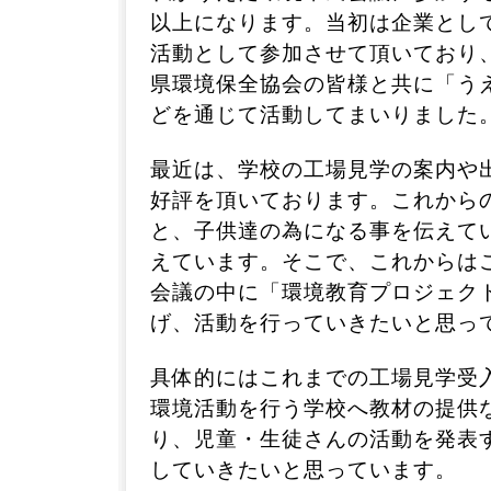
以上になります。当初は企業として環
活動として参加させて頂いており
県環境保全協会の皆様と共に「う
どを通じて活動してまいりました
最近は、学校の工場見学の案内や
好評を頂いております。これから
と、子供達の為になる事を伝えて
えています。そこで、これからは
会議の中に「環境教育プロジェク
げ、活動を行っていきたいと思っ
具体的にはこれまでの工場見学受
環境活動を行う学校へ教材の提供
り、児童・生徒さんの活動を発表
していきたいと思っています。