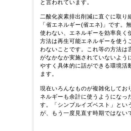
と言われています。
二酸化炭素排出削減に直ぐに取り
「省エネルギー(省エネ)」です。
使わない、エネルギーを効率良く
方法は再生可能エネルギーを使う
わないことです。これ等の方法は
がなかなか実施されていないよう
やすく具体的に話ができる環境活
ます。
現在いろんなものが複雑化してお
ネルギーも余計に使うようになっ
す。「シンプルイズベスト」とい
が、もう一度見直す時期ではない